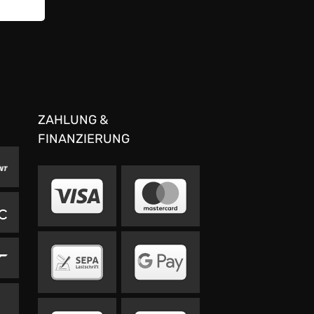
ZAHLUNG &
FINANZIERUNG