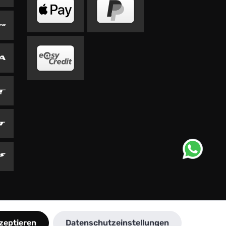
kzeptieren
Datenschutzeinstellungen