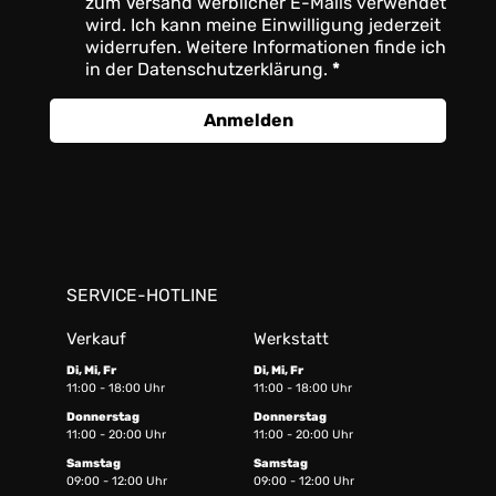
zum Versand werblicher E-Mails verwendet
wird. Ich kann meine Einwilligung jederzeit
widerrufen. Weitere Informationen finde ich
in der Datenschutzerklärung.
Anmelden
SERVICE-HOTLINE
Verkauf
Werkstatt
Di, Mi, Fr
Di, Mi, Fr
11:00 - 18:00 Uhr
11:00 - 18:00 Uhr
Donnerstag
Donnerstag
11:00 - 20:00 Uhr
11:00 - 20:00 Uhr
Samstag
Samstag
09:00 - 12:00 Uhr
09:00 - 12:00 Uhr