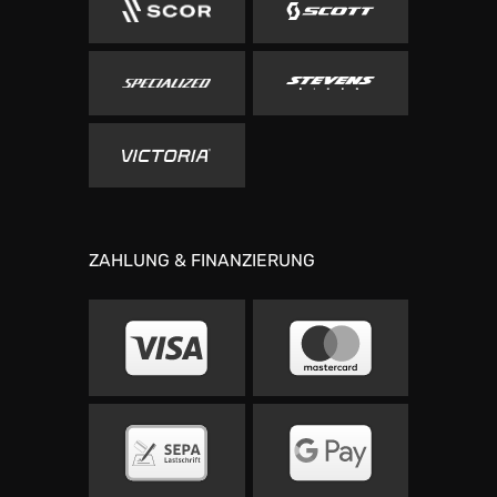
ZAHLUNG & FINANZIERUNG