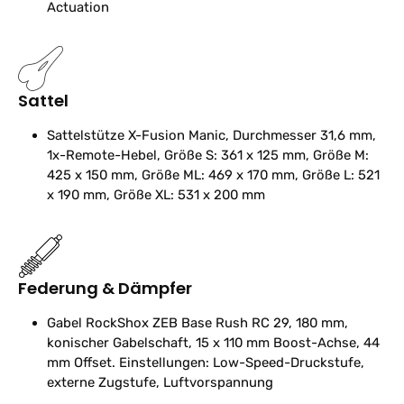
Actuation
Sattel
Sattelstütze
X-Fusion Manic, Durchmesser 31,6 mm,
1x-Remote-Hebel, Größe S: 361 x 125 mm, Größe M:
425 x 150 mm, Größe ML: 469 x 170 mm, Größe L: 521
x 190 mm, Größe XL: 531 x 200 mm
Federung & Dämpfer
Gabel
RockShox ZEB Base Rush RC 29, 180 mm,
konischer Gabelschaft, 15 x 110 mm Boost-Achse, 44
mm Offset. Einstellungen: Low-Speed-Druckstufe,
externe Zugstufe, Luftvorspannung