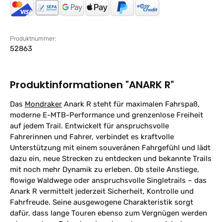
Produktnummer:
52863
Produktinformationen "ANARK R"
Das
Mondraker
Anark R steht für maximalen Fahrspaß,
moderne E-MTB-Performance und grenzenlose Freiheit
auf jedem Trail. Entwickelt für anspruchsvolle
Fahrerinnen und Fahrer, verbindet es kraftvolle
Unterstützung mit einem souveränen Fahrgefühl und lädt
dazu ein, neue Strecken zu entdecken und bekannte Trails
mit noch mehr Dynamik zu erleben. Ob steile Anstiege,
flowige Waldwege oder anspruchsvolle Singletrails – das
Anark R vermittelt jederzeit Sicherheit, Kontrolle und
Fahrfreude. Seine ausgewogene Charakteristik sorgt
dafür, dass lange Touren ebenso zum Vergnügen werden