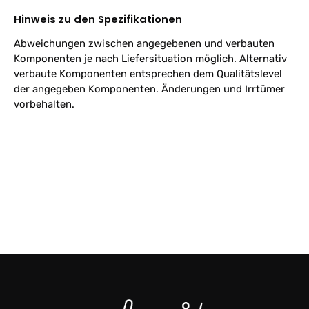
Hinweis zu den Spezifikationen
Abweichungen zwischen angegebenen und verbauten
Komponenten je nach Liefersituation möglich. Alternativ
verbaute Komponenten entsprechen dem Qualitätslevel
der angegeben Komponenten. Änderungen und Irrtümer
vorbehalten.