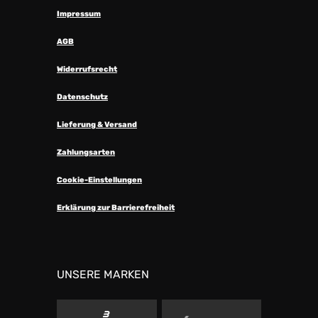
Impressum
AGB
Widerrufsrecht
Datenschutz
Lieferung & Versand
Zahlungsarten
Cookie-Einstellungen
Erklärung zur Barrierefreiheit
UNSERE MARKEN