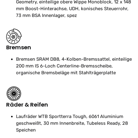
Geometry, einteilige obere Wippe Monoblock, 12 x 148
mm Boost-Hinterachse, UDH, konisches Steuerrohr,
73 mm BSA Innenlager, spez
Bremsen
Bremsen
SRAM DB8, 4-Kolben-Bremssattel, einteilige
200 mm IS 6-Loch Centerline-Bremsscheibe,
organische Bremsbeläge mit Stahlträgerplatte
Räder & Reifen
Laufräder
WTB Sportterra Tough, 6061 Aluminium
geschweißt, 30 mm Innenbreite, Tubeless Ready, 28
Speichen