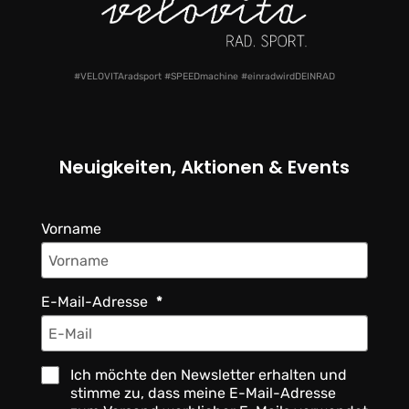
#VELOVITAradsport #SPEEDmachine #einradwirdDEINRAD
Neuigkeiten, Aktionen & Events
Vorname
E-Mail-Adresse
Ich möchte den Newsletter erhalten und
stimme zu, dass meine E-Mail-Adresse