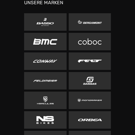
UNSERE MARKEN