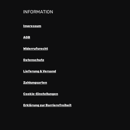
INFORMATION
Impressum
AGB
Widerrufsrecht
Datenschutz
Lieferung & Versand
Zahlungsarten
Cookie-Einstellungen
Erklärung zur Barrierefreiheit