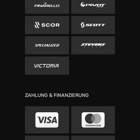
ZAHLUNG & FINANZIERUNG