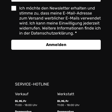
Ich möchte den Newsletter erhalten und
stimme zu, dass meine E-Mail-Adresse
zum Versand werblicher E-Mails verwendet
wird. Ich kann meine Einwilligung jederzeit
widerrufen. Weitere Informationen finde ich
in der Datenschutzerklärung.
Anmelden
SERVICE-HOTLINE
Verkauf
Werkstatt
Di, Mi, Fr
Di, Mi, Fr
11:00 - 18:00 Uhr
11:00 - 18:00 Uhr
Donnerstag
Donnerstag