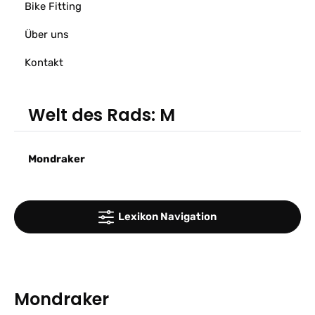
Bike Fitting
Über uns
Kontakt
Welt des Rads: M
Mondraker
Lexikon Navigation
Mondraker