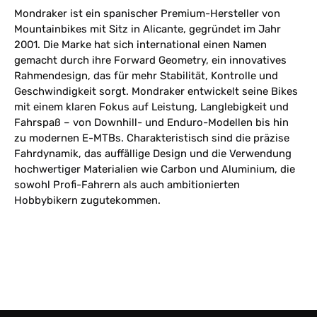
Mondraker ist ein spanischer Premium-Hersteller von
Mountainbikes mit Sitz in Alicante, gegründet im Jahr
2001. Die Marke hat sich international einen Namen
gemacht durch ihre Forward Geometry, ein innovatives
Rahmendesign, das für mehr Stabilität, Kontrolle und
Geschwindigkeit sorgt. Mondraker entwickelt seine Bikes
mit einem klaren Fokus auf Leistung, Langlebigkeit und
Fahrspaß – von Downhill- und Enduro-Modellen bis hin
zu modernen E-MTBs. Charakteristisch sind die präzise
Fahrdynamik, das auffällige Design und die Verwendung
hochwertiger Materialien wie Carbon und Aluminium, die
sowohl Profi-Fahrern als auch ambitionierten
Hobbybikern zugutekommen.