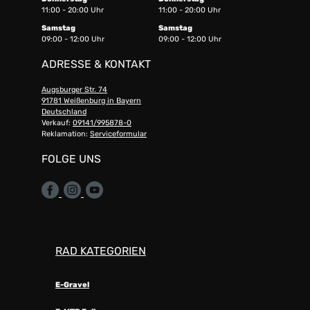
11:00 - 20:00 Uhr
11:00 - 20:00 Uhr
Samstag
Samstag
09:00 - 12:00 Uhr
09:00 - 12:00 Uhr
ADRESSE & KONTAKT
Augsburger Str. 74
91781 Weißenburg in Bayern
Deutschland
Verkauf:
09141/995878-0
Reklamation:
Serviceformular
FOLGE UNS
RAD KATEGORIEN
E-Gravel