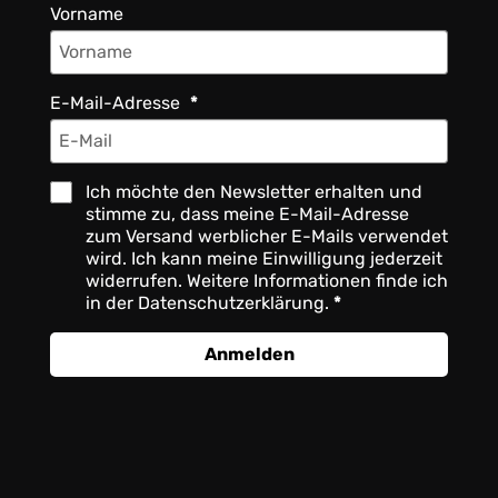
Vorname
E-Mail-Adresse
Ich möchte den Newsletter erhalten und
stimme zu, dass meine E-Mail-Adresse
zum Versand werblicher E-Mails verwendet
wird. Ich kann meine Einwilligung jederzeit
widerrufen. Weitere Informationen finde ich
in der Datenschutzerklärung.
Anmelden