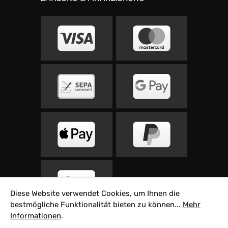
Diese Website verwendet Cookies, um Ihnen die
bestmögliche Funktionalität bieten zu können...
Mehr
Informationen
.