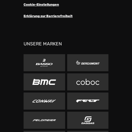
Cookie-Einstellungen
Erklärung zur Barrierefreiheit
UNSERE MARKEN