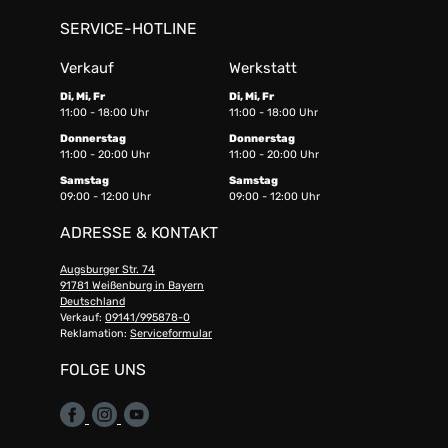
SERVICE-HOTLINE
Verkauf
Werkstatt
Di, Mi, Fr
Di, Mi, Fr
11:00 - 18:00 Uhr
11:00 - 18:00 Uhr
Donnerstag
Donnerstag
11:00 - 20:00 Uhr
11:00 - 20:00 Uhr
Samstag
Samstag
09:00 - 12:00 Uhr
09:00 - 12:00 Uhr
ADRESSE & KONTAKT
Augsburger Str. 74
91781 Weißenburg in Bayern
Deutschland
Verkauf:
09141/995878-0
Reklamation:
Serviceformular
FOLGE UNS