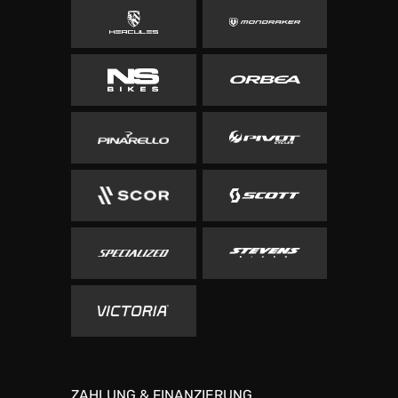
ZAHLUNG & FINANZIERUNG