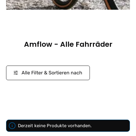
Amflow - Alle Fahrräder
Alle Filter & Sortieren nach
Derzeit keine Produkte vorhanden.