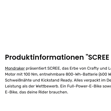
Produktinformationen "SCREE 
Mondraker
präsentiert SCREE, das Erbe von Crafty und 
Motor mit 100 Nm, entnehmbare 800-Wh-Batterie (600 Wh
Schweißnähte und Kickstand Ready. Alles verpackt im Des
Leistung als der Wettbewerb. Ein Full-Power-E-Bike sowoh
E-Bike, das deine Rider brauchen.