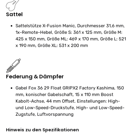
Sattel
Sattelstütze
X-Fusion Manic, Durchmesser 31,6 mm,
1x-Remote-Hebel, Größe S: 361 x 125 mm, Größe M:
425 x 150 mm, Größe ML: 469 x 170 mm, Größe L: 521
x 190 mm, Größe XL: 531 x 200 mm
Federung & Dämpfer
Gabel
Fox 36 29 Float GRIPX2 Factory Kashima, 150
mm, konischer Gabelschaft, 15 x 110 mm Boost
Kabolt-Achse, 44 mm Offset. Einstellungen: High-
und Low-Speed-Druckstufe, High- und Low-Speed-
Zugstufe, Luftvorspannung
Hinweis zu den Spezifikationen