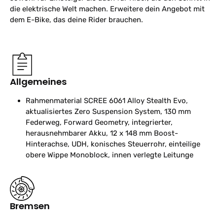
die elektrische Welt machen. Erweitere dein Angebot mit
dem E-Bike, das deine Rider brauchen.
Allgemeines
Rahmenmaterial
SCREE 6061 Alloy Stealth Evo,
aktualisiertes Zero Suspension System, 130 mm
Federweg, Forward Geometry, integrierter,
herausnehmbarer Akku, 12 x 148 mm Boost-
Hinterachse, UDH, konisches Steuerrohr, einteilige
obere Wippe Monoblock, innen verlegte Leitunge
Bremsen