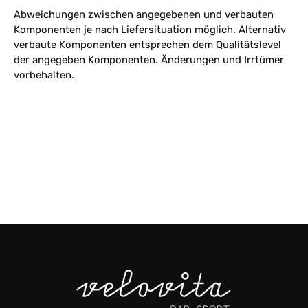
Abweichungen zwischen angegebenen und verbauten
Komponenten je nach Liefersituation möglich. Alternativ
verbaute Komponenten entsprechen dem Qualitätslevel
der angegeben Komponenten. Änderungen und Irrtümer
vorbehalten.