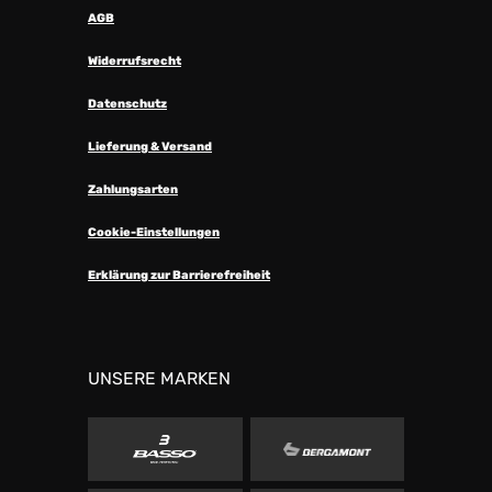
AGB
Widerrufsrecht
Datenschutz
Lieferung & Versand
Zahlungsarten
Cookie-Einstellungen
Erklärung zur Barrierefreiheit
UNSERE MARKEN