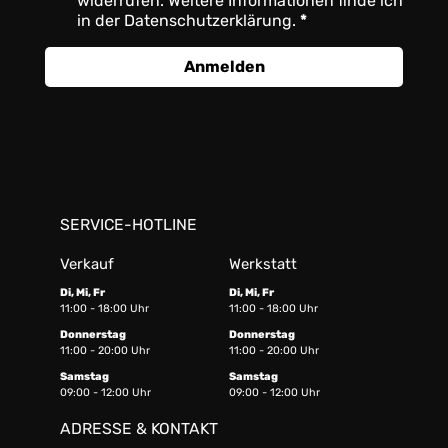
widerrufen. Weitere Informationen finde ich
in der Datenschutzerklärung.
Anmelden
SERVICE-HOTLINE
Verkauf
Werkstatt
Di, Mi, Fr
Di, Mi, Fr
11:00 - 18:00 Uhr
11:00 - 18:00 Uhr
Donnerstag
Donnerstag
11:00 - 20:00 Uhr
11:00 - 20:00 Uhr
Samstag
Samstag
09:00 - 12:00 Uhr
09:00 - 12:00 Uhr
ADRESSE & KONTAKT