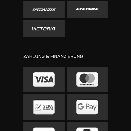
ZAHLUNG & FINANZIERUNG