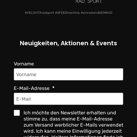
#VELOVITAradsport #SPEEDmachine #einradwirdDEINRAD
Neuigkeiten, Aktionen & Events
Vorname
E-Mail-Adresse
Ich möchte den Newsletter erhalten und
stimme zu, dass meine E-Mail-Adresse
zum Versand werblicher E-Mails verwendet
wird. Ich kann meine Einwilligung jederzeit