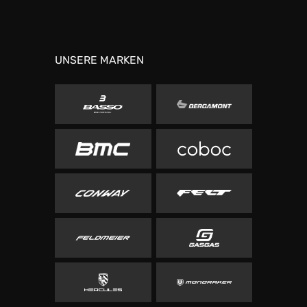
UNSERE MARKEN