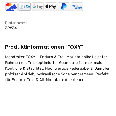
Produktnummer:
39834
Produktinformationen "FOXY"
Mondraker
FOXY – Enduro & Trail Mountainbike Leichter
Rahmen mit Trail-optimierter Geometrie für maximale
Kontrolle & Stabilität. Hochwertige Federgabel & Dämpfer,
präziser Antrieb, hydraulische Scheibenbremsen. Perfekt
für Enduro, Trail & All-Mountain-Abenteuer!