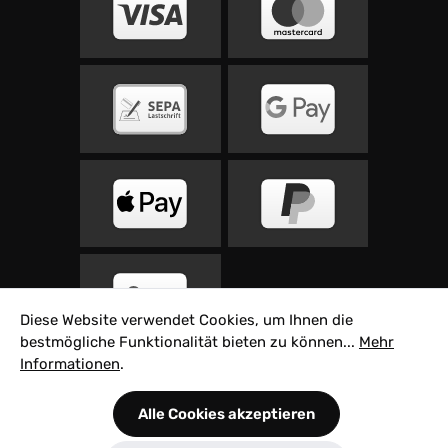
Diese Website verwendet Cookies, um Ihnen die
bestmögliche Funktionalität bieten zu können...
Mehr
Informationen
.
Alle Preise inkl. gesetzl. Mehrwertsteuer zzgl.
Alle Cookies akzeptieren
Versandkosten
und ggf. Nachnahmegebühren,