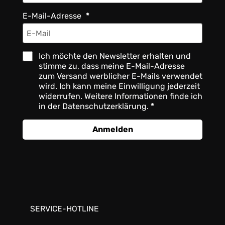
E-Mail-Adresse
Ich möchte den Newsletter erhalten und
stimme zu, dass meine E-Mail-Adresse
zum Versand werblicher E-Mails verwendet
wird. Ich kann meine Einwilligung jederzeit
widerrufen. Weitere Informationen finde ich
in der Datenschutzerklärung.
Anmelden
SERVICE-HOTLINE