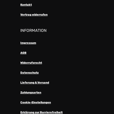
Kontakt
Vertrag widerrufen
INFORMATION
Impressum
AGB
Widerrufsrecht
Datenschutz
Lieferung & Versand
Zahlungsarten
Cookie-Einstellungen
Erklärung zur Barrierefreiheit