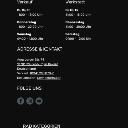
Verkauf
Werkstatt
Di, Mi, Fr
Di, Mi, Fr
11:00 - 18:00 Uhr
11:00 - 18:00 Uhr
Donnerstag
Donnerstag
11:00 - 20:00 Uhr
11:00 - 20:00 Uhr
Samstag
Samstag
09:00 - 12:00 Uhr
09:00 - 12:00 Uhr
ADRESSE & KONTAKT
Augsburger Str. 74
91781 Weißenburg in Bayern
Deutschland
Verkauf:
09141/995878-0
Reklamation:
Serviceformular
FOLGE UNS
RAD KATEGORIEN