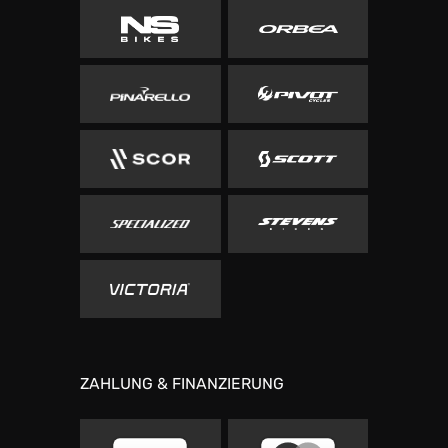
ZAHLUNG & FINANZIERUNG