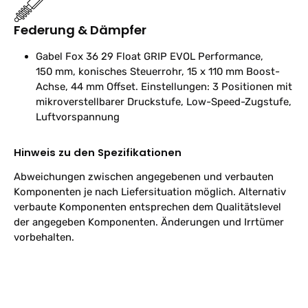
Federung & Dämpfer
Gabel
Fox 36 29 Float GRIP EVOL Performance,
150 mm, konisches Steuerrohr, 15 x 110 mm Boost-
Achse, 44 mm Offset. Einstellungen: 3 Positionen mit
mikroverstellbarer Druckstufe, Low-Speed-Zugstufe,
Luftvorspannung
Hinweis zu den Spezifikationen
Abweichungen zwischen angegebenen und verbauten
Komponenten je nach Liefersituation möglich. Alternativ
verbaute Komponenten entsprechen dem Qualitätslevel
der angegeben Komponenten. Änderungen und Irrtümer
vorbehalten.