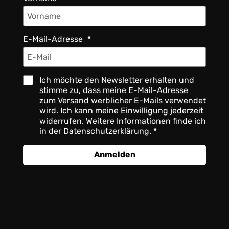
E-Mail-Adresse
Ich möchte den Newsletter erhalten und
stimme zu, dass meine E-Mail-Adresse
zum Versand werblicher E-Mails verwendet
wird. Ich kann meine Einwilligung jederzeit
widerrufen. Weitere Informationen finde ich
in der Datenschutzerklärung.
Anmelden