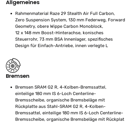
Allgemeines
Rahmenmaterial
Raze 29 Stealth Air Full Carbon,
Zero Suspension System, 130 mm Federweg, Forward
Geometry, obere Wippe Carbon Monoblock,
12 x 148 mm Boost-Hinterachse, konisches
Steuerrohr, 73 mm BSA Innenlager, spezifisches
Design für Einfach-Antriebe, innen verlegte L
Bremsen
Bremsen
SRAM G2 R, 4-Kolben-Bremssattel,
einteilige 180 mm IS 6-Loch Centerline-
Bremsscheibe, organische Bremsbeläge mit
Rückplatte aus Stahl-SRAM G2 R, 4-Kolben-
Bremssattel, einteilige 180 mm IS 6-Loch Centerline-
Bremsscheibe, organische Bremsbeläge mit Rückplat