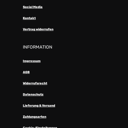
Social Media
Kontakt
Vertrag widerrufen
INFORMATION
Impressum
AGB
Widerrufsrecht
Datenschutz
Lieferung & Versand
Zahlungsarten
Cookie-Einstellungen