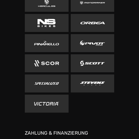
ZAHLUNG & FINANZIERUNG