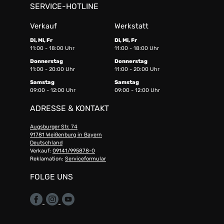
SERVICE-HOTLINE
Verkauf
Werkstatt
Di, Mi, Fr
Di, Mi, Fr
11:00 - 18:00 Uhr
11:00 - 18:00 Uhr
Donnerstag
Donnerstag
11:00 - 20:00 Uhr
11:00 - 20:00 Uhr
Samstag
Samstag
09:00 - 12:00 Uhr
09:00 - 12:00 Uhr
ADRESSE & KONTAKT
Augsburger Str. 74
91781 Weißenburg in Bayern
Deutschland
Verkauf:
09141/995878-0
Reklamation:
Serviceformular
FOLGE UNS