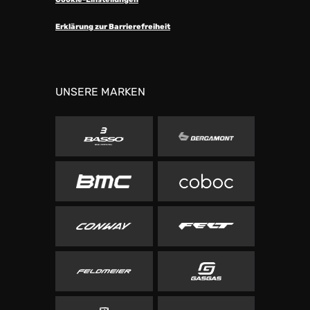
Erklärung zur Barrierefreiheit
UNSERE MARKEN