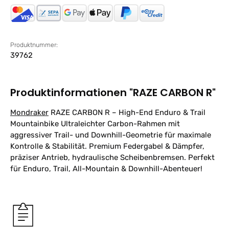
Produktnummer:
39762
Produktinformationen "RAZE CARBON R"
Mondraker
RAZE CARBON R – High-End Enduro & Trail
Mountainbike Ultraleichter Carbon-Rahmen mit
aggressiver Trail- und Downhill-Geometrie für maximale
Kontrolle & Stabilität. Premium Federgabel & Dämpfer,
präziser Antrieb, hydraulische Scheibenbremsen. Perfekt
für Enduro, Trail, All-Mountain & Downhill-Abenteuer!