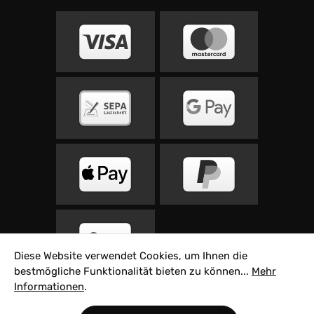
Diese Website verwendet Cookies, um Ihnen die
bestmögliche Funktionalität bieten zu können...
Mehr
Informationen
.