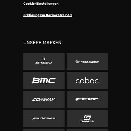
Cookie-Einstellungen
Erklärung zur Barrierefreiheit
UNSERE MARKEN