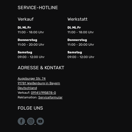
SERVICE-HOTLINE
Verkauf
Werkstatt
Di, Mi, Fr
Di, Mi, Fr
11:00 - 18:00 Uhr
11:00 - 18:00 Uhr
Donnerstag
Donnerstag
11:00 - 20:00 Uhr
11:00 - 20:00 Uhr
Samstag
Samstag
09:00 - 12:00 Uhr
09:00 - 12:00 Uhr
ADRESSE & KONTAKT
Augsburger Str. 74
91781 Weißenburg in Bayern
Deutschland
Verkauf:
09141/995878-0
Reklamation:
Serviceformular
FOLGE UNS