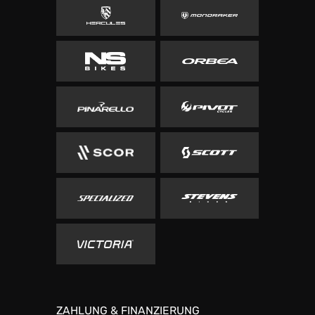
ZAHLUNG & FINANZIERUNG