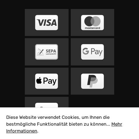
Diese Website verwendet Cookies, um Ihnen die
bestmögliche Funktionalität bieten zu können...
Mehr
Informationen
.