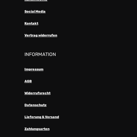
Social Media
Kontakt
Vertrag widerrufen
INFORMATION
Impressum
AGB
Widerrufsrecht
Datenschutz
Lieferung & Versand
Zahlungsarten