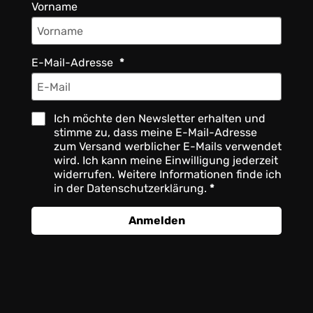
Vorname
E-Mail-Adresse
Ich möchte den Newsletter erhalten und
stimme zu, dass meine E-Mail-Adresse
zum Versand werblicher E-Mails verwendet
wird. Ich kann meine Einwilligung jederzeit
widerrufen. Weitere Informationen finde ich
in der Datenschutzerklärung.
Anmelden