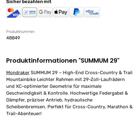
Sicher bezahlen mit
Produktnummer:
48849
Produktinformationen "SUMMUM 29"
Mondraker
SUMMUM 29 – High-End Cross-Country & Trail
Mountainbike Leichter Rahmen mit 29-Zoll-Laufrädern
und XC-optimierter Geometrie für maximale
Geschwindigkeit & Kontrolle. Hochwertige Federgabel &
Dämpfer, präziser Antrieb, hydraulische
Scheibenbremsen. Perfekt für Cross-Country, Marathon &
Trail-Abenteuer!