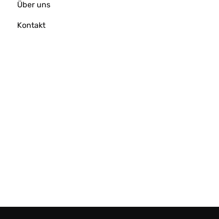
Über uns
Kontakt