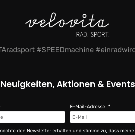
Aradsport #SPEEDmachine #einradwi
Neuigkeiten, Aktionen & Events
e
E-Mail-Adresse
möchte den Newsletter erhalten und stimme zu, dass meine