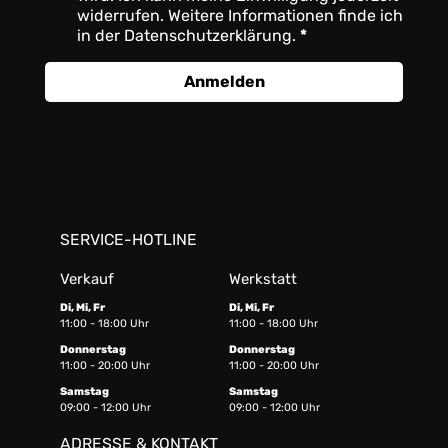
widerrufen. Weitere Informationen finde ich
in der Datenschutzerklärung.
Anmelden
SERVICE-HOTLINE
Verkauf
Werkstatt
Di, Mi, Fr
Di, Mi, Fr
11:00 - 18:00 Uhr
11:00 - 18:00 Uhr
Donnerstag
Donnerstag
11:00 - 20:00 Uhr
11:00 - 20:00 Uhr
Samstag
Samstag
09:00 - 12:00 Uhr
09:00 - 12:00 Uhr
ADRESSE & KONTAKT