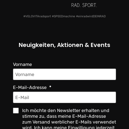
#VELOVITAradsport #SPEEDmachine #einradwirdDEINRAD
Neuigkeiten, Aktionen & Events
Vorname
E-Mail-Adresse
Ich möchte den Newsletter erhalten und
stimme zu, dass meine E-Mail-Adresse
zum Versand werblicher E-Mails verwendet
wird. Ich kann meine Einwilligung jederzeit