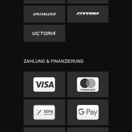
ZAHLUNG & FINANZIERUNG