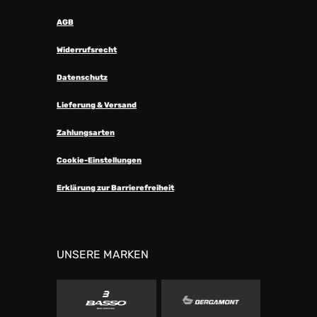
AGB
Widerrufsrecht
Datenschutz
Lieferung & Versand
Zahlungsarten
Cookie-Einstellungen
Erklärung zur Barrierefreiheit
UNSERE MARKEN