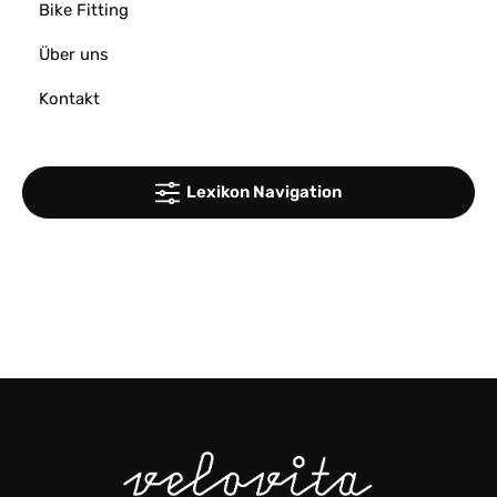
Bike Fitting
Über uns
Kontakt
Lexikon Navigation