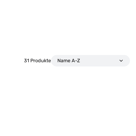
31 Produkte