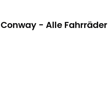
Conway - Alle Fahrräder