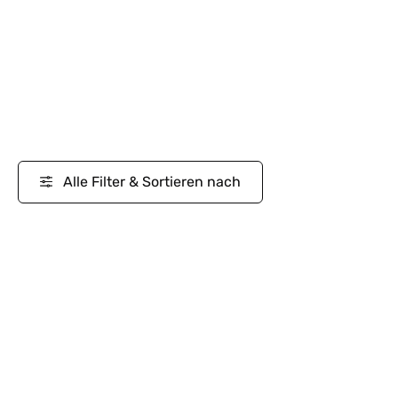
Alle Filter & Sortieren nach