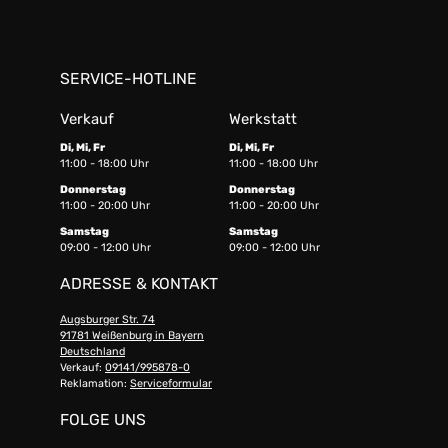
SERVICE-HOTLINE
Verkauf
Werkstatt
Di, Mi, Fr
Di, Mi, Fr
11:00 - 18:00 Uhr
11:00 - 18:00 Uhr
Donnerstag
Donnerstag
11:00 - 20:00 Uhr
11:00 - 20:00 Uhr
Samstag
Samstag
09:00 - 12:00 Uhr
09:00 - 12:00 Uhr
ADRESSE & KONTAKT
Augsburger Str. 74
91781 Weißenburg in Bayern
Deutschland
Verkauf:
09141/995878-0
Reklamation:
Serviceformular
FOLGE UNS