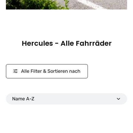
Hercules - Alle Fahrräder
Alle Filter & Sortieren nach