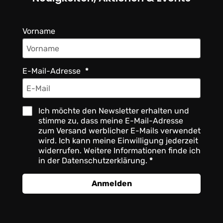
Vorname
E-Mail-Adresse
Ich möchte den Newsletter erhalten und
stimme zu, dass meine E-Mail-Adresse
zum Versand werblicher E-Mails verwendet
wird. Ich kann meine Einwilligung jederzeit
widerrufen. Weitere Informationen finde ich
in der Datenschutzerklärung.
Anmelden