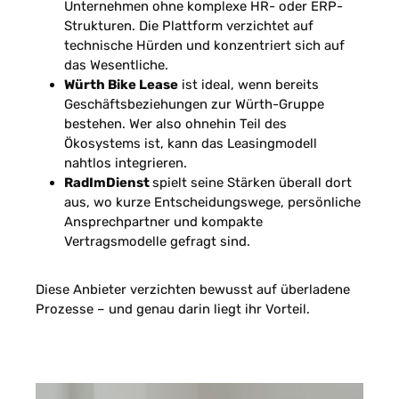
Unternehmen ohne komplexe HR- oder ERP-
Strukturen. Die Plattform verzichtet auf
technische Hürden und konzentriert sich auf
das Wesentliche.
Würth Bike Lease
ist ideal, wenn bereits
Geschäftsbeziehungen zur Würth-Gruppe
bestehen. Wer also ohnehin Teil des
Ökosystems ist, kann das Leasingmodell
nahtlos integrieren.
RadImDienst
spielt seine Stärken überall dort
aus, wo kurze Entscheidungswege, persönliche
Ansprechpartner und kompakte
Vertragsmodelle gefragt sind.
Diese Anbieter verzichten bewusst auf überladene
Prozesse – und genau darin liegt ihr Vorteil.