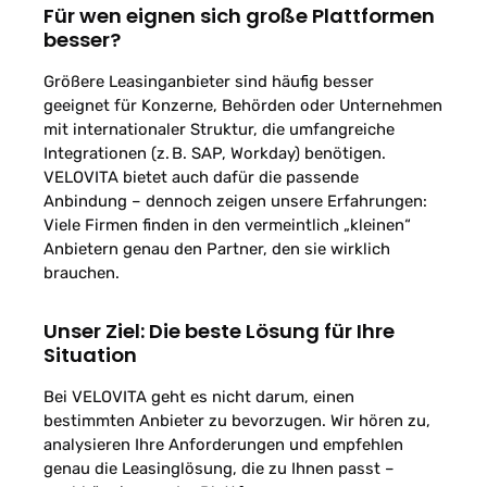
Für wen eignen sich große Plattformen
besser?
Größere Leasinganbieter sind häufig besser
geeignet für Konzerne, Behörden oder Unternehmen
mit internationaler Struktur, die umfangreiche
Integrationen (z. B. SAP, Workday) benötigen.
VELOVITA bietet auch dafür die passende
Anbindung – dennoch zeigen unsere Erfahrungen:
Viele Firmen finden in den vermeintlich „kleinen“
Anbietern genau den Partner, den sie wirklich
brauchen.
Unser Ziel: Die beste Lösung für Ihre
Situation
Bei VELOVITA geht es nicht darum, einen
bestimmten Anbieter zu bevorzugen. Wir hören zu,
analysieren Ihre Anforderungen und empfehlen
genau die Leasinglösung, die zu Ihnen passt –