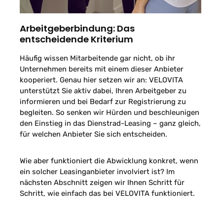
Arbeitgeberbindung: Das
entscheidende Kriterium
Häufig wissen Mitarbeitende gar nicht, ob ihr
Unternehmen bereits mit einem dieser Anbieter
kooperiert. Genau hier setzen wir an: VELOVITA
unterstützt Sie aktiv dabei, Ihren Arbeitgeber zu
informieren und bei Bedarf zur Registrierung zu
begleiten. So senken wir Hürden und beschleunigen
den Einstieg in das Dienstrad-Leasing – ganz gleich,
für welchen Anbieter Sie sich entscheiden.
Wie aber funktioniert die Abwicklung konkret, wenn
ein solcher Leasinganbieter involviert ist? Im
nächsten Abschnitt zeigen wir Ihnen Schritt für
Schritt, wie einfach das bei VELOVITA funktioniert.