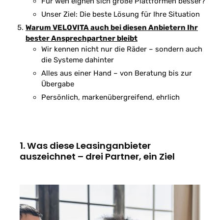
Für wen eignen sich große Plattformen besser?
Unser Ziel: Die beste Lösung für Ihre Situation
Warum VELOVITA auch bei diesen Anbietern Ihr
bester Ansprechpartner bleibt
Wir kennen nicht nur die Räder – sondern auch
die Systeme dahinter
Alles aus einer Hand – von Beratung bis zur
Übergabe
Persönlich, markenübergreifend, ehrlich
1. Was diese Leasinganbieter
auszeichnet – drei Partner, ein Ziel