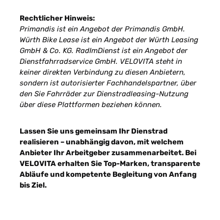
Rechtlicher Hinweis:
Primandis ist ein Angebot der Primandis GmbH.
Würth Bike Lease ist ein Angebot der Würth Leasing
GmbH & Co. KG. RadImDienst ist ein Angebot der
Dienstfahrradservice GmbH. VELOVITA steht in
keiner direkten Verbindung zu diesen Anbietern,
sondern ist autorisierter Fachhandelspartner, über
den Sie Fahrräder zur Dienstradleasing-Nutzung
über diese Plattformen beziehen können.
Lassen Sie uns gemeinsam Ihr Dienstrad
realisieren – unabhängig davon, mit welchem
Anbieter Ihr Arbeitgeber zusammenarbeitet. Bei
VELOVITA erhalten Sie Top-Marken, transparente
Abläufe und kompetente Begleitung von Anfang
bis Ziel.