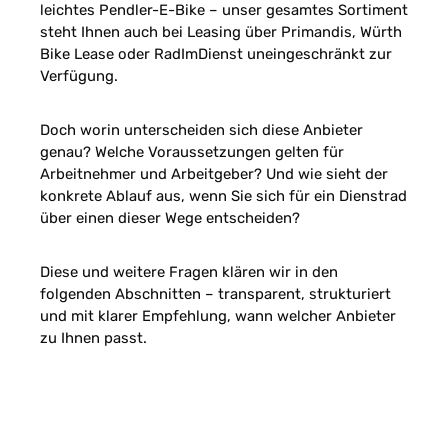
leichtes Pendler-E-Bike – unser gesamtes Sortiment
steht Ihnen auch bei Leasing über Primandis, Würth
Bike Lease oder RadImDienst uneingeschränkt zur
Verfügung.
Doch worin unterscheiden sich diese Anbieter
genau? Welche Voraussetzungen gelten für
Arbeitnehmer und Arbeitgeber? Und wie sieht der
konkrete Ablauf aus, wenn Sie sich für ein Dienstrad
über einen dieser Wege entscheiden?
Diese und weitere Fragen klären wir in den
folgenden Abschnitten – transparent, strukturiert
und mit klarer Empfehlung, wann welcher Anbieter
zu Ihnen passt.