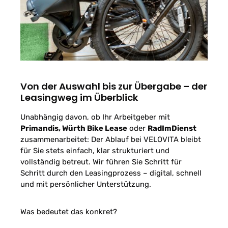
Von der Auswahl bis zur Übergabe – der
Leasingweg im Überblick
Unabhängig davon, ob Ihr Arbeitgeber mit
Primandis, Würth Bike Lease
oder
RadImDienst
zusammenarbeitet: Der Ablauf bei VELOVITA bleibt
für Sie stets einfach, klar strukturiert und
vollständig betreut. Wir führen Sie Schritt für
Schritt durch den Leasingprozess – digital, schnell
und mit persönlicher Unterstützung.
Was bedeutet das konkret?