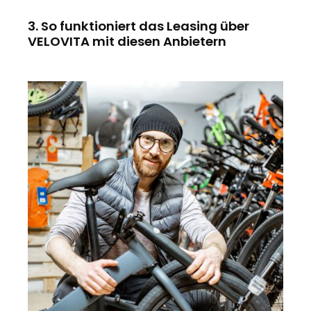
3. So funktioniert das Leasing über
VELOVITA mit diesen Anbietern