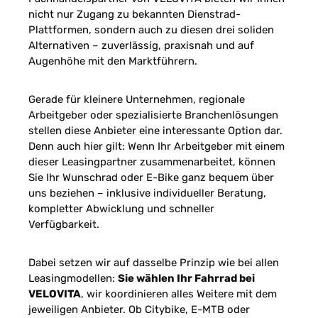
nicht nur Zugang zu bekannten Dienstrad-
Plattformen, sondern auch zu diesen drei soliden
Alternativen – zuverlässig, praxisnah und auf
Augenhöhe mit den Marktführern.
Gerade für kleinere Unternehmen, regionale
Arbeitgeber oder spezialisierte Branchenlösungen
stellen diese Anbieter eine interessante Option dar.
Denn auch hier gilt: Wenn Ihr Arbeitgeber mit einem
dieser Leasingpartner zusammenarbeitet, können
Sie Ihr Wunschrad oder E-Bike ganz bequem über
uns beziehen – inklusive individueller Beratung,
kompletter Abwicklung und schneller
Verfügbarkeit.
Dabei setzen wir auf dasselbe Prinzip wie bei allen
Leasingmodellen:
Sie wählen Ihr Fahrrad bei
VELOVITA
, wir koordinieren alles Weitere mit dem
jeweiligen Anbieter. Ob Citybike, E-MTB oder