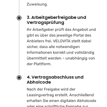
Zuweisung.
3. Arbeitgeberfreigabe und
Vertragsprüfung
Ihr Arbeitgeber prüft das Angebot und
gibt es über das jeweilige Portal des
Anbieters frei. VELOVITA stellt dabei
sicher, dass alle notwendigen
Informationen korrekt und vollständig
übermittelt werden – unabhängig von
der Plattform.
4. Vertragsabschluss und
Abholcode
Nach der Freigabe wird der
Leasingvertrag erstellt. Anschließend
erhalten Sie einen digitalen Abholcode
oder eine schriftliche Freigabe zur