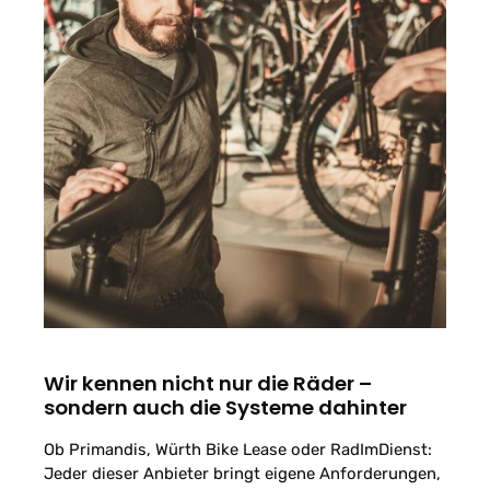
Wir kennen nicht nur die Räder –
sondern auch die Systeme dahinter
Ob Primandis, Würth Bike Lease oder RadImDienst:
Jeder dieser Anbieter bringt eigene Anforderungen,