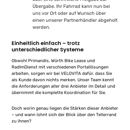
Übergabe. Ihr Fahrrad kann nun bei
uns vor Ort oder auf Wunsch über
einen unserer Partnerhändler abgeholt
werden.
Einheitlich einfach – trotz
unterschiedlicher Systeme
Obwohl Primandis, Würth Bike Lease und
RadImDienst mit verschiedenen Portallösungen
arbeiten, sorgen wir bei VELOVITA dafür, dass Sie
als Kunde davon nichts merken. Unser Team kennt
die Anforderungen aller drei Anbieter im Detail und
übernimmt die komplette Koordination für Sie.
Doch worin genau liegen die Stärken dieser Anbieter
– und wann lohnt sich der Blick über den Tellerrand
zu ihnen?