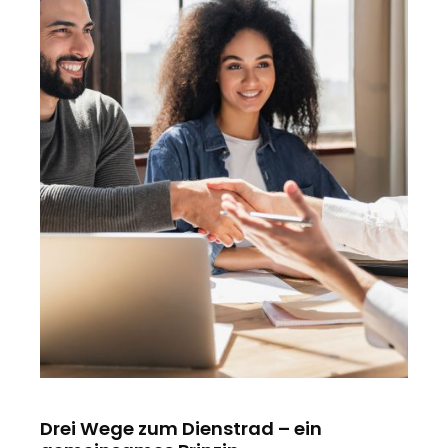
Drei Wege zum Dienstrad – ein