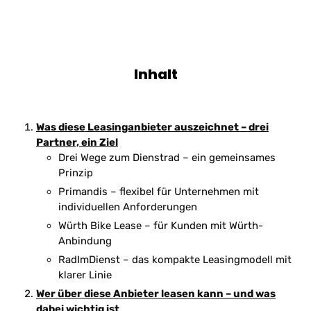
Inhalt
Was diese Leasinganbieter auszeichnet – drei
Partner, ein Ziel
Drei Wege zum Dienstrad – ein gemeinsames
Prinzip
Primandis – flexibel für Unternehmen mit
individuellen Anforderungen
Würth Bike Lease – für Kunden mit Würth-
Anbindung
RadImDienst – das kompakte Leasingmodell mit
klarer Linie
Wer über diese Anbieter leasen kann – und was
dabei wichtig ist