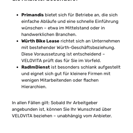
Primandis
bietet sich für Betriebe an, die sich
einfache Abläufe und eine schnelle Einführung
wünschen – etwa im Mittelstand oder in
handwerklichen Branchen.
Würth Bike Lease
richtet sich an Unternehmen
mit bestehender Würth-Geschäftsbeziehung.
Diese Voraussetzung ist entscheidend –
VELOVITA prüft das für Sie im Vorfeld.
RadImDienst
ist besonders schlank aufgestellt
und eignet sich gut für kleinere Firmen mit
wenigen Mitarbeitenden oder flachen
Hierarchien.
In allen Fällen gilt: Sobald Ihr Arbeitgeber
angebunden ist, können Sie Ihr Wunschrad über
VELOVITA beziehen – unabhängig vom Anbieter.