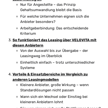
Nur für Angestellte – das Prinzip
Gehaltsumwandlung bleibt die Basis
Für welche Unternehmen eignen sich die
Anbieter besonders?
Arbeitgeberbindung: Das entscheidende
Kriterium
So funktioniert das Leasing über VELOVITA mit
diesen Anbietern
Von der Auswahl bis zur Übergabe – der
Leasingweg im Überblick
Einheitlich einfach – trotz unterschiedlicher
Systeme
Vorteile & Einsatzbereiche im Vergleich zu
anderen Leasingmodellen
Kleinere Anbieter, große Wirkung – wenn
Standardlösungen nicht passen
Wann sich ein Wechsel oder Einstieg bei
kleineren Anbietern lohnt