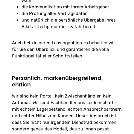
Wahl
die Kommunikation mit Ihrem Arbeitgeber
die Prüfung aller Vertragsdaten
und natürlich die persönliche Übergabe Ihres
Bikes – fertig montiert & fahrbereit
Auch bei kleineren Leasinganbietern behalten wir
für Sie den Überblick und garantieren die volle
Funktionalität aller Schnittstellen.
Persönlich, markenübergreifend,
ehrlich
Wir sind kein Portal, kein Zwischenhändler, kein
Automat. Wir sind Fachhändler aus Leidenschaft –
mit echtem Lagerbestand, echten Ansprechpartnern
und echter Nähe zum Kunden. Unser Anspruch ist,
dass Sie nicht nur irgendein Dienstrad bekommen,
sondern genau das Modell, das zu Ihnen passt.