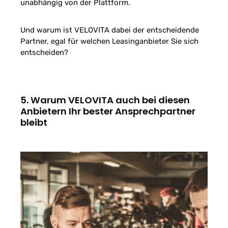
unabhängig von der Plattform.
Und warum ist VELOVITA dabei der entscheidende
Partner, egal für welchen Leasinganbieter Sie sich
entscheiden?
5. Warum VELOVITA auch bei diesen
Anbietern Ihr bester Ansprechpartner
bleibt