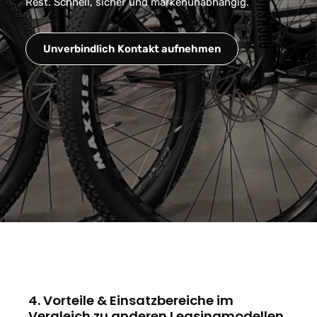
Rest. Schnell, sicher und markenunabhängig.
Unverbindlich Kontakt aufnehmen
4. Vorteile & Einsatzbereiche im
Vergleich zu anderen Leasingmodellen