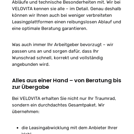
Abläufe und technische Besonderheiten mit. Wir bei
VELOVITA kennen sie alle – im Detail. Genau deshalb
können wir Ihnen auch bei weniger verbreiteten
Leasingplattformen einen reibungslosen Ablauf und
eine optimale Beratung garantieren.
Was auch immer Ihr Arbeitgeber bevorzugt – wir
passen uns an und sorgen dafür, dass Ihr
Wunschrad schnell, korrekt und vollständig
angebunden wird.
Alles aus einer Hand – von Beratung bis
zur Übergabe
Bei VELOVITA erhalten Sie nicht nur Ihr Traumrad,
sondern ein durchdachtes Gesamtpaket. Wir
übernehmen:
die Leasingabwicklung mit dem Anbieter Ihrer