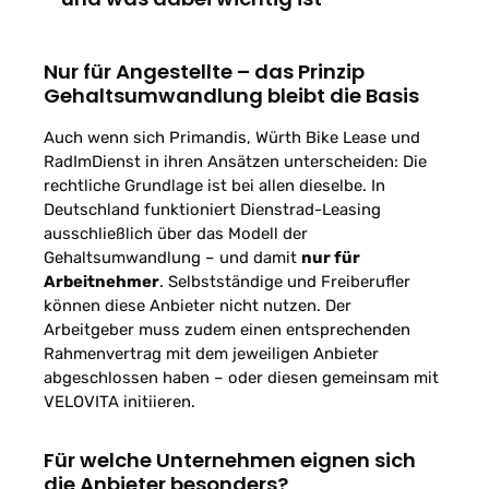
Nur für Angestellte – das Prinzip
Gehaltsumwandlung bleibt die Basis
Auch wenn sich Primandis, Würth Bike Lease und
RadImDienst in ihren Ansätzen unterscheiden: Die
rechtliche Grundlage ist bei allen dieselbe. In
Deutschland funktioniert Dienstrad-Leasing
ausschließlich über das Modell der
Gehaltsumwandlung – und damit
nur für
Arbeitnehmer
. Selbstständige und Freiberufler
können diese Anbieter nicht nutzen. Der
Arbeitgeber muss zudem einen entsprechenden
Rahmenvertrag mit dem jeweiligen Anbieter
abgeschlossen haben – oder diesen gemeinsam mit
VELOVITA initiieren.
Für welche Unternehmen eignen sich
die Anbieter besonders?