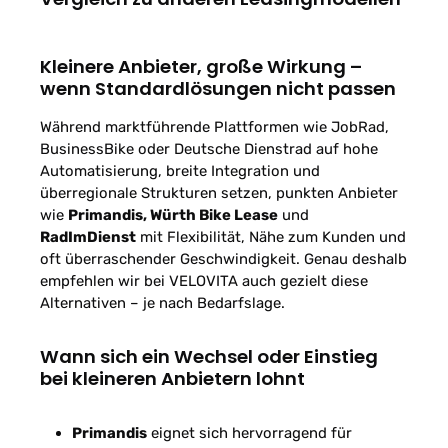
Kleinere Anbieter, große Wirkung –
wenn Standardlösungen nicht passen
Während marktführende Plattformen wie JobRad,
BusinessBike oder Deutsche Dienstrad auf hohe
Automatisierung, breite Integration und
überregionale Strukturen setzen, punkten Anbieter
wie
Primandis, Würth Bike Lease
und
RadImDienst
mit Flexibilität, Nähe zum Kunden und
oft überraschender Geschwindigkeit. Genau deshalb
empfehlen wir bei VELOVITA auch gezielt diese
Alternativen – je nach Bedarfslage.
Wann sich ein Wechsel oder Einstieg
bei kleineren Anbietern lohnt
Primandis
eignet sich hervorragend für