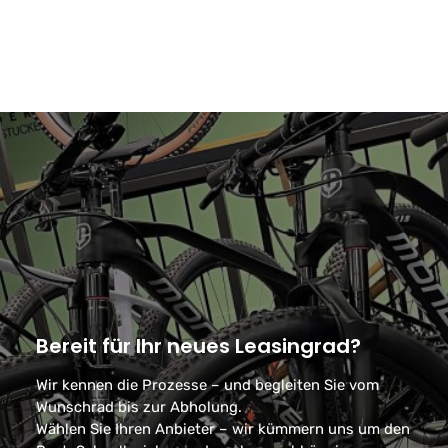
Bereit für Ihr neues Leasingrad?
Wir kennen die Prozesse – und begleiten Sie vom
Wunschrad bis zur Abholung.
Wählen Sie Ihren Anbieter – wir kümmern uns um den