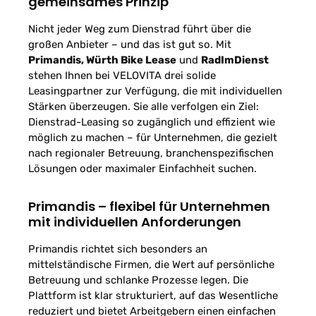
gemeinsames Prinzip
Nicht jeder Weg zum Dienstrad führt über die
großen Anbieter – und das ist gut so. Mit
Primandis, Würth Bike Lease
und
RadImDienst
stehen Ihnen bei VELOVITA drei solide
Leasingpartner zur Verfügung, die mit individuellen
Stärken überzeugen. Sie alle verfolgen ein Ziel:
Dienstrad-Leasing so zugänglich und effizient wie
möglich zu machen – für Unternehmen, die gezielt
nach regionaler Betreuung, branchenspezifischen
Lösungen oder maximaler Einfachheit suchen.
Primandis – flexibel für Unternehmen
mit individuellen Anforderungen
Primandis richtet sich besonders an
mittelständische Firmen, die Wert auf persönliche
Betreuung und schlanke Prozesse legen. Die
Plattform ist klar strukturiert, auf das Wesentliche
reduziert und bietet Arbeitgebern einen einfachen