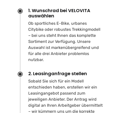
1. Wunschrad bei VELOVITA
auswählen
Ob sportliches E-Bike, urbanes
Citybike oder robustes Trekkingmodell
– bei uns steht Ihnen das komplette
Sortiment zur Verfügung. Unsere
Auswahl ist markenübergreifend und
für alle drei Anbieter problemlos
nutzbar.
2. Leasinganfrage stellen
Sobald Sie sich für ein Modell
entschieden haben, erstellen wir ein
Leasingangebot passend zum
jeweiligen Anbieter. Der Antrag wird
digital an Ihren Arbeitgeber übermittelt
– wir kümmern uns um die korrekte