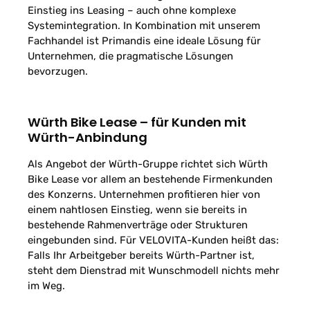
Einstieg ins Leasing – auch ohne komplexe
Systemintegration. In Kombination mit unserem
Fachhandel ist Primandis eine ideale Lösung für
Unternehmen, die pragmatische Lösungen
bevorzugen.
Würth Bike Lease – für Kunden mit
Würth-Anbindung
Als Angebot der Würth-Gruppe richtet sich Würth
Bike Lease vor allem an bestehende Firmenkunden
des Konzerns. Unternehmen profitieren hier von
einem nahtlosen Einstieg, wenn sie bereits in
bestehende Rahmenverträge oder Strukturen
eingebunden sind. Für VELOVITA-Kunden heißt das:
Falls Ihr Arbeitgeber bereits Würth-Partner ist,
steht dem Dienstrad mit Wunschmodell nichts mehr
im Weg.